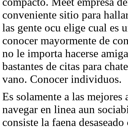
compacto. Meet empresa dent
conveniente sitio para halla
las gente ocu elige cual es 
conocer mayormente de conf
no le importa hacerse amiga
bastantes de citas para chate
vano. Conocer individuos.
Es solamente a las mejores 
navegar en li­nea aun sociab
consiste la faena desaseado 