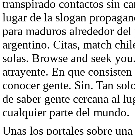
transpirado contactos sin c
lugar de la slogan propagandi
para maduros alrededor del p
argentino. Citas, match chi
solas. Browse and seek you
atrayente. En que consisten
conocer gente. Sin. Tan solo
de saber gente cercana al l
cualquier parte del mundo.
Unas los portales sobre una