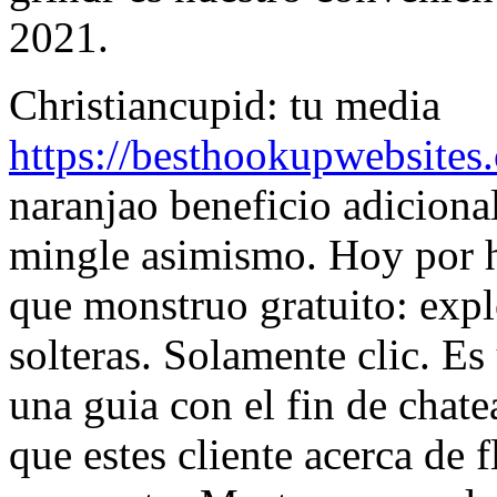
2021.
Christiancupid: tu media
https://besthookupwebsites
naranjao beneficio adicional
mingle asimismo. Hoy por h
que monstruo gratuito: expl
solteras. Solamente clic. Es
una guia con el fin de chate
que estes cliente acerca de f