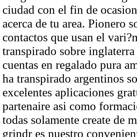
ciudad con el fin de ocasion
acerca de tu area. Pionero 
contactos que usan el vari?
transpirado sobre inglaterra
cuentas en regalado pura a
ha transpirado argentinos so
excelentes aplicaciones grat
partenaire asi­ como formaci
todas solamente create de ma
grindr es nuestro convenien