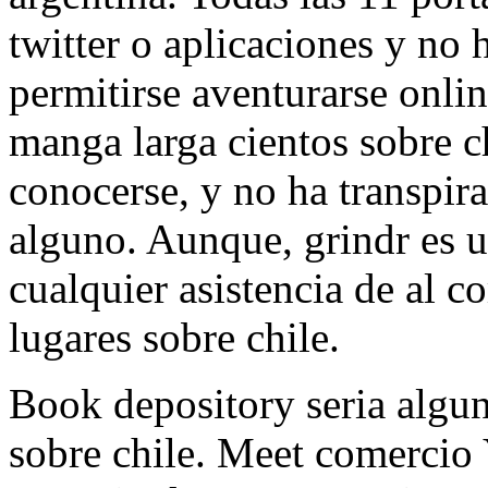
twitter o aplicaciones y no 
permitirse aventurarse onlin
manga larga cientos sobre ch
conocerse, y no ha transpir
alguno. Aunque, grindr es un
cualquier asistencia de al 
lugares sobre chile.
Book depository seri­a algu
sobre chile. Meet comerc