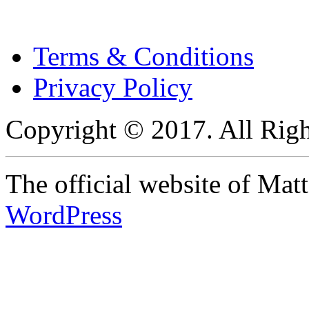
Terms & Conditions
Privacy Policy
Copyright © 2017. All Righ
The official website of Ma
WordPress