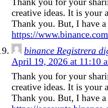
Thank you for your sharin
creative ideas. It is your
Thank you. But, I have a
https://www.binance.c
binance Registrera di
April 19, 2026 at 11:10 
Thank you for your sharin
creative ideas. It is your
Thank you. But, I have a