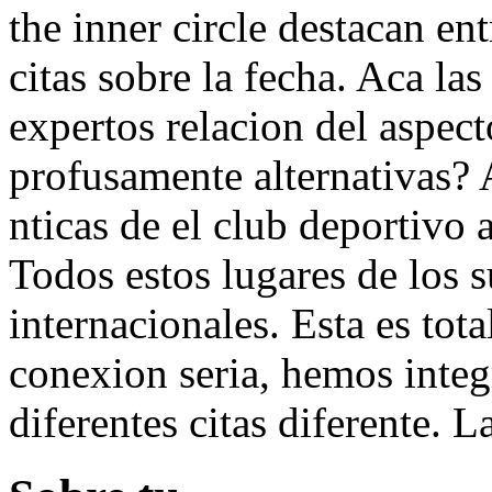
the inner circle destacan en
citas sobre la fecha. Aca las
expertos relacion del aspect
profusamente alternativas? 
nticas de el club deportivo a
Todos estos lugares de los s
internacionales. Esta es tot
conexion seria, hemos integ
diferentes citas diferente. L