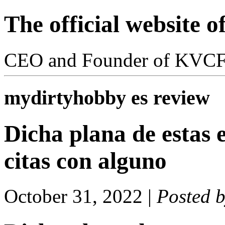
The official website 
CEO and Founder of KVC
mydirtyhobby es review
Dicha plana de estas 
citas con alguno
October 31, 2022
|
Posted 